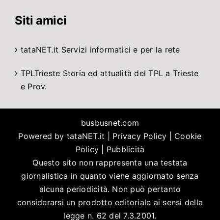
Siti amici
tataNET.it
Servizi informatici e per la rete
TPLTrieste
Storia ed attualità del TPL a Trieste
e Prov.
busbusnet.com
Powered by
tataNET.it
|
Privacy Policy
|
Cookie
Policy
|
Pubblicità
Questo sito non rappresenta una testata
giornalistica in quanto viene aggiornato senza
alcuna periodicità. Non può pertanto
considerarsi un prodotto editoriale ai sensi della
legge n. 62 del 7.3.2001.