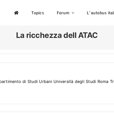
Topics
Forum
L’autobus ita
La ricchezza dell
ATAC
artimento di Studi Urbani Università degli Studi Roma Tr