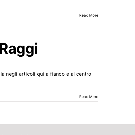
Read More
 Raggi
a negli articoli qui a fianco e al centro
Read More