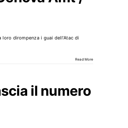
la loro dirompenza i guai dell'Atac di
Read More
scia il numero