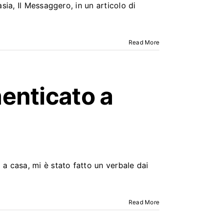
ia, Il Messaggero, in un articolo di
Read More
enticato a
a casa, mi è stato fatto un verbale dai
Read More