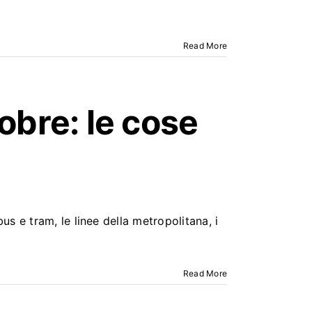
Read More
tobre: le cose
 e tram, le linee della metropolitana, i
Read More