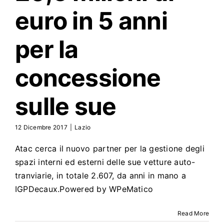
euro in 5 anni
per la
concessione
sulle sue
12 Dicembre 2017
|
Lazio
Atac cerca il nuovo partner per la gestione degli
spazi interni ed esterni delle sue vetture auto-
tranviarie, in totale 2.607, da anni in mano a
IGPDecaux.Powered by WPeMatico
Read More