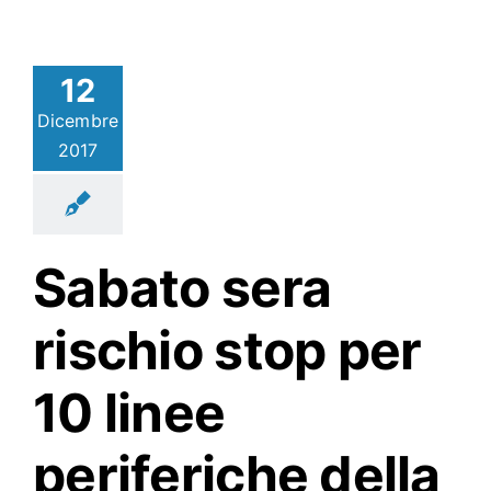
12
Dicembre
2017
Sabato sera
rischio stop per
10 linee
periferiche della