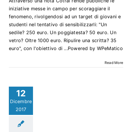
Attraverso una nota Cotral rende pubbliche le
iniziative messe in campo per scoraggiare il
fenomeno, rivolgendosi ad un target di giovani e
studenti nel tentativo di sensibilizzarli: "Un
sedile? 250 euro. Un poggiatesta? 50 euro. Un
vetro? Oltre 1000 euro. Ripulire una scritta? 35
euro", con l'obiettivo di ...Powered by WPeMatico
Read More
12
Dicembre
2017