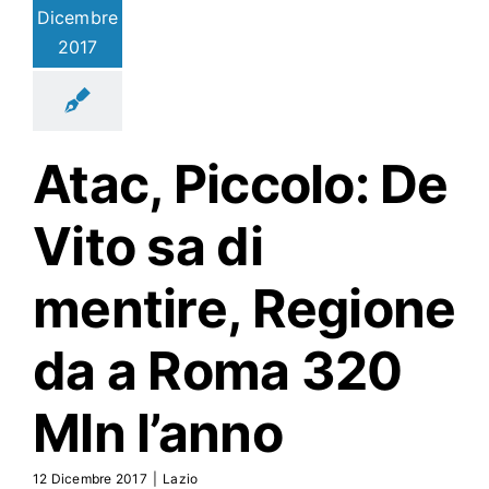
Dicembre
2017
Atac
, Piccolo: De
Vito sa di
mentire, Regione
da a Roma 320
Mln l’anno
12 Dicembre 2017
|
Lazio