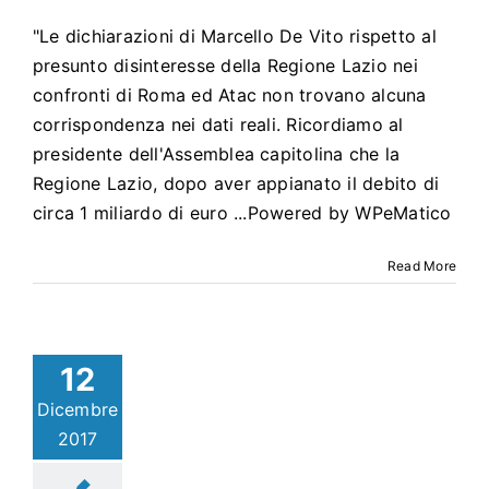
"Le dichiarazioni di Marcello De Vito rispetto al
presunto disinteresse della Regione Lazio nei
confronti di Roma ed Atac non trovano alcuna
corrispondenza nei dati reali. Ricordiamo al
presidente dell'Assemblea capitolina che la
Regione Lazio, dopo aver appianato il debito di
circa 1 miliardo di euro ...Powered by WPeMatico
Read More
12
Dicembre
2017