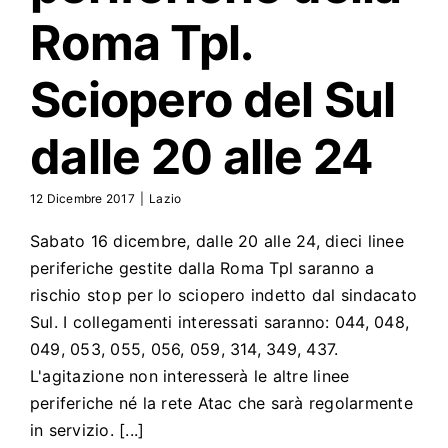
Roma Tpl.
Sciopero del Sul
dalle 20 alle 24
12 Dicembre 2017
|
Lazio
Sabato 16 dicembre, dalle 20 alle 24, dieci linee
periferiche gestite dalla Roma Tpl saranno a
rischio stop per lo sciopero indetto dal sindacato
Sul. I collegamenti interessati saranno: 044, 048,
049, 053, 055, 056, 059, 314, 349, 437.
L'agitazione non interesserà le altre linee
periferiche né la rete Atac che sarà regolarmente
in servizio. [...]