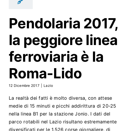
Pendolaria 2017,
la peggiore linea
ferroviaria è la
Roma-Lido
12 Dicembre 2017
|
Lazio
La realtà dei fatti è molto diversa, con attese
medie di 15 minuti e picchi addirittura di 20-25
nella linea B1 per la stazione Jonio. I dati del
parco rotabili nel Lazio risultano estremamente
diversificati per le 1.526 corse giornaliere, di