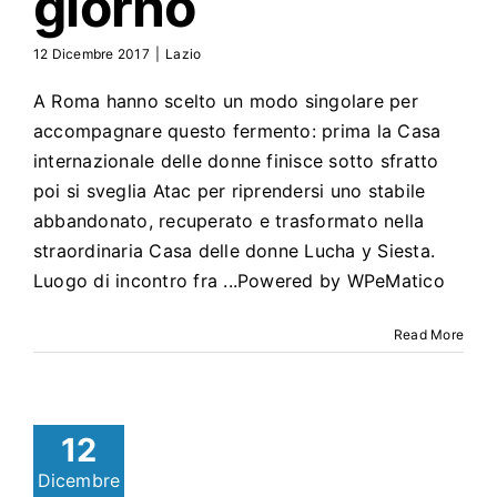
giorno
12 Dicembre 2017
|
Lazio
A Roma hanno scelto un modo singolare per
accompagnare questo fermento: prima la Casa
internazionale delle donne finisce sotto sfratto
poi si sveglia Atac per riprendersi uno stabile
abbandonato, recuperato e trasformato nella
straordinaria Casa delle donne Lucha y Siesta.
Luogo di incontro fra ...Powered by WPeMatico
Read More
12
Dicembre