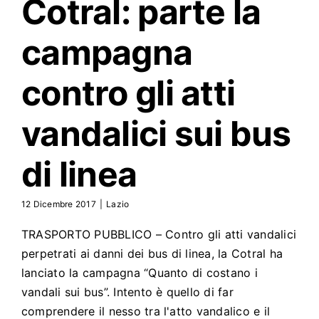
Cotral
: parte la
campagna
contro gli atti
vandalici sui bus
di linea
12 Dicembre 2017
|
Lazio
TRASPORTO PUBBLICO – Contro gli atti vandalici
perpetrati ai danni dei bus di linea, la Cotral ha
lanciato la campagna “Quanto di costano i
vandali sui bus”. Intento è quello di far
comprendere il nesso tra l'atto vandalico e il