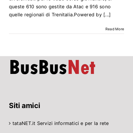
queste 610 sono gestite da Atac e 916 sono
quelle regionali di Trenitalia.Powered by [...]
Read More
Siti amici
tataNET.it
Servizi informatici e per la rete