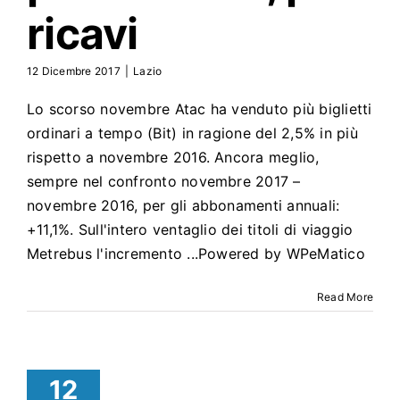
ricavi
12 Dicembre 2017
|
Lazio
Lo scorso novembre Atac ha venduto più biglietti
ordinari a tempo (Bit) in ragione del 2,5% in più
rispetto a novembre 2016. Ancora meglio,
sempre nel confronto novembre 2017 –
novembre 2016, per gli abbonamenti annuali:
+11,1%. Sull'intero ventaglio dei titoli di viaggio
Metrebus l'incremento ...Powered by WPeMatico
Read More
12