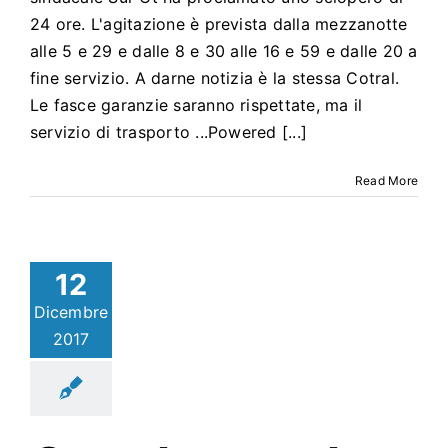
24 ore. L'agitazione è prevista dalla mezzanotte
alle 5 e 29 e dalle 8 e 30 alle 16 e 59 e dalle 20 a
fine servizio. A darne notizia è la stessa Cotral.
Le fasce garanzie saranno rispettate, ma il
servizio di trasporto ...Powered [...]
Read More
12
Dicembre
2017